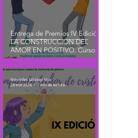
Entrega de Premios IV Edición
LA CONSTRUCCIÓN DEL
AMOR EN POSITIVO. Curso
2023/24
Mercedes Sánchez Vico
28 ene 2024
1 min de lectura