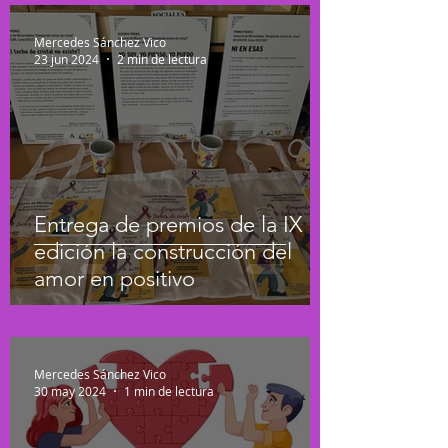
Mercedes Sánchez Vico
23 jun 2024
2 min de lectura
Entrega de premios de la IX
edición la construcción del
amor en positivo
Mercedes Sánchez Vico
30 may 2024
1 min de lectura