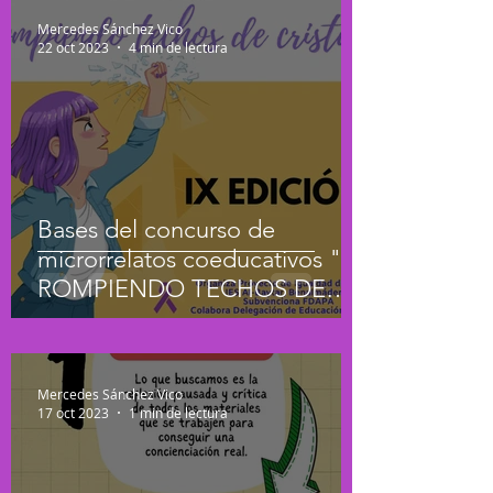
Mercedes Sánchez Vico
22 oct 2023
4 min de lectura
Bases del concurso de
microrrelatos coeducativos "
ROMPIENDO TECHOS DE
CRISTAL" X EDICIÓN.
Mercedes Sánchez Vico
17 oct 2023
1 min de lectura