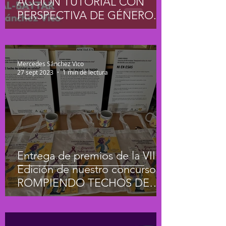
ACCIÓN TUTORIAL CON
PERSPECTIVA DE GÉNERO.
Curso 2023/24
Mercedes Sánchez Vico
27 sept 2023
1 min de lectura
Entrega de premios de la VIII
Edición de nuestro concurso
ROMPIENDO TECHOS DE
CRISTAL