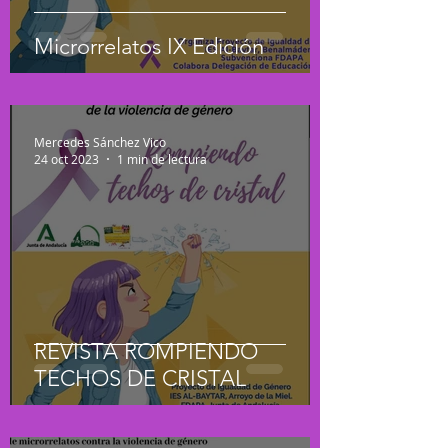
Microrrelatos IX Edición
Mercedes Sánchez Vico
24 oct 2023
1 min de lectura
REVISTA ROMPIENDO
TECHOS DE CRISTAL