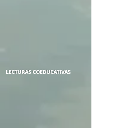
LECTURAS COEDUCATIVAS