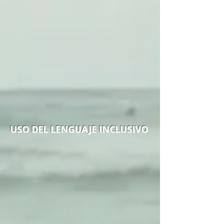
USO DEL LENGUAJE INCLUSIVO