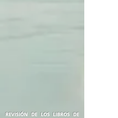
REVISIÓN DE LOS LIBROS DE