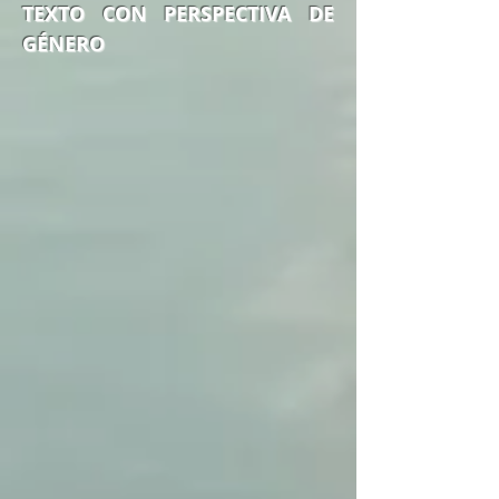
TEXTO CON PERSPECTIVA DE
GÉNERO