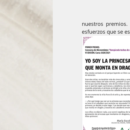
nuestros premios.
esfuerzos que se e