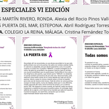
ESPECIALES VI EDICIÓN
ES MARTÍN RIVERO, RONDA. Alexia del Rocio Pinos Vall
ES PUERTA DEL MAR, ESTEPONA. Abril Rodríguez Torres
. 
COLEGIO LA REINA, MÁLAGA. Cristina Fernández Tor