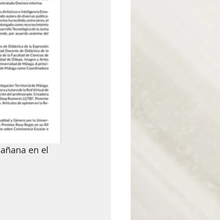
mañana en el 