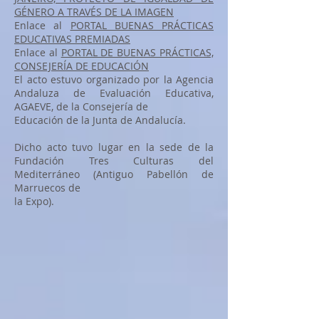
GÉNERO A TRAVÉS DE LA IMAGEN
Enlace al
PORTAL BUENAS PRÁCTICAS
EDUCATIVAS PREMIADAS
Enlace al
PORTAL DE BUENAS PRÁCTICAS,
CONSEJERÍA DE EDUCACIÓN
El acto estuvo organizado por la Agencia
Andaluza de Evaluación Educativa,
AGAEVE, de la Consejería de
Educación de la Junta de Andalucía.
Dicho acto tuvo lugar en la sede de la
Fundación Tres Culturas del
Mediterráneo (Antiguo Pabellón de
Marruecos de
la Expo).