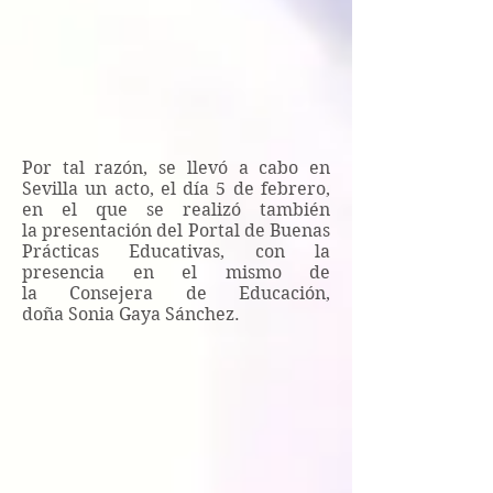
Por tal razón, se llevó a cabo en
Sevilla un acto, el día 5 de febrero,
en el que se realizó también
la presentación del Portal de Buenas
Prácticas Educativas, con la
presencia en el mismo de
la Consejera de Educación,
doña Sonia Gaya Sánchez.