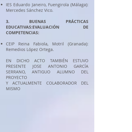
IES Eduardo Janeiro, Fuengirola (Málaga):
Mercedes Sánchez Vico.
3. BUENAS PRÁCTICAS
EDUCATIVAS:EVALUACIÓN DE
COMPETENCIAS:
CEIP Reina Fabiola, Motril (Granada):
Remedios López Ortega.
EN DICHO ACTO TAMBIÉN ESTUVO
PRESENTE JOSE ANTONIO GARCÍA
SERRANO, ANTIGUO ALUMNO DEL
PROYECTO
Y ACTUALMENTE COLABORADOR DEL
MISMO