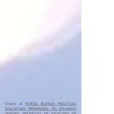
Enlace al
PORTAL BUENAS PRÁCTICAS
EDUCATIVAS PREMIADAS: IES EDUARDO
JANEIRO, PROYECTO DE IGUALDAD DE