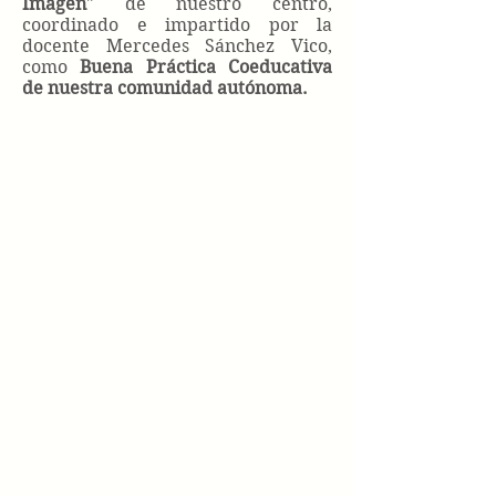
Imagen
" de nuestro centro,
coordinado e impartido por la
docente Mercedes Sánchez Vico,
como
Buena Práctica Coeducativa
de nuestra comunidad autónoma.