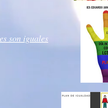
es son iguales