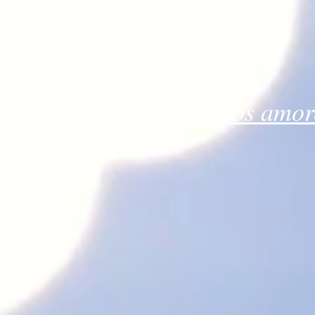
Todos los amor