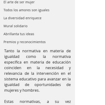
El arte de ser mujer
Todos los amores son iguales
La diversidad enriquece
Mural solidario
Abrillanta tus ideas
Premios y reconocimientos
Tanto la normativa en materia de 
igualdad como la normativa 
específica en materia de educación 
coinciden en la necesidad y 
relevancia de la intervención en el 
sistema educativo para avanzar en la 
igualdad de oportunidades de 
mujeres y hombres.
Estas normativas, a su vez 