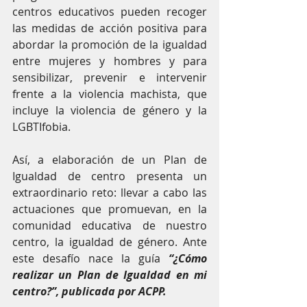
centros educativos pueden recoger 
las medidas de acción positiva para 
abordar la promoción de la igualdad 
entre mujeres y hombres y para 
sensibilizar, prevenir e intervenir 
frente a la violencia machista, que 
incluye la violencia de género y la 
LGBTIfobia.
Así, a elaboración de un Plan de 
Igualdad de centro presenta un 
extraordinario reto: llevar a cabo las 
actuaciones que promuevan, en la 
comunidad educativa de nuestro 
centro, la igualdad de género. Ante 
este desafío nace la guía 
“¿Cómo 
realizar un Plan de Igualdad en mi 
centro?”, publicada por ACPP.