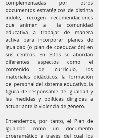
complementadas por otros 
documentos estratégicos de distinta 
índole, recogen recomendaciones 
que animan a  la comunidad 
educativa a trabajar de manera 
activa para incorporar planes de 
igualdad (o plan de coeducación) en 
sus centros. En estos se abordan 
diferentes aspectos como el 
contenido del currículo, los 
materiales didácticos, la formación 
del personal del sistema educativo, la 
figura de responsable de igualdad y 
las medidas y políticas dirigidas a 
actuar ante la violencia de género.
Entendemos, por tanto, el Plan de 
Igualdad como un documento 
programático a través del cual los 