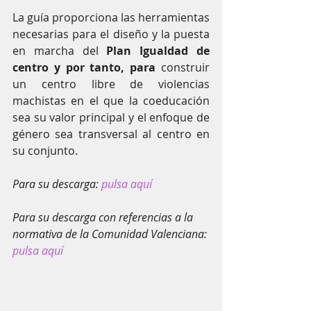
La guía proporciona las herramientas 
necesarias para el diseño y la puesta 
en marcha del 
Plan Igualdad de 
centro y por tanto, para 
construir 
un centro libre de violencias 
machistas en el que la coeducación 
sea su valor principal y el enfoque de 
género sea transversal al centro en 
su conjunto.
Para su descarga: 
pulsa aquí
Para su descarga con referencias a la 
normativa de la Comunidad Valenciana: 
pulsa aquí