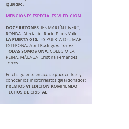
igualdad.
MENCIONES ESPECIALES VI EDICIÓN
DOCE RAZONES.
IES MARTÍN RIVERO,
RONDA. Alexia del Rocio Pinos Valle.
LA PUERTA 016.
IES PUERTA DEL MAR,
ESTEPONA. Abril Rodríguez Torres.
TODAS SOMOS UNA.
COLEGIO LA
REINA, MÁLAGA. Cristina Fernández
Torres.
En el siguiente enlace se pueden leer y
conocer los microrrelatos galardonados:
PREMIOS VI EDICIÓN ROMPIENDO
TECHOS DE CRISTAL.