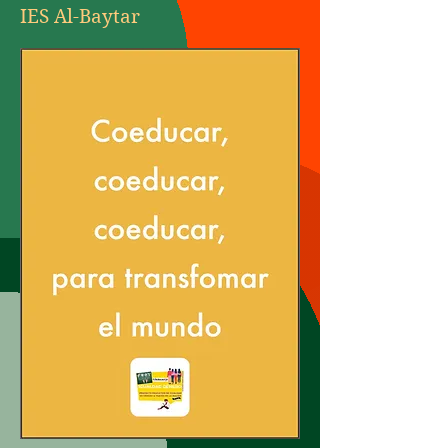
IES Al-Baytar