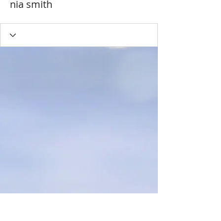
nia smith