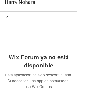
Harry Nohara
Wix Forum ya no está
disponible
Esta aplicación ha sido descontinuada.
Si necesitas una app de comunidad,
usa Wix Groups.