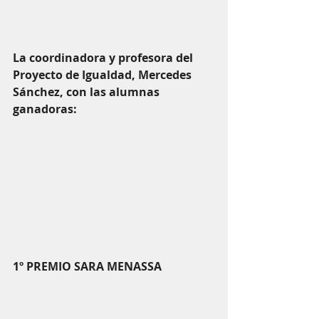
La coordinadora y profesora del 
Proyecto de Igualdad, Mercedes 
Sánchez, con las alumnas 
ganadoras:
1º PREMIO SARA MENASSA