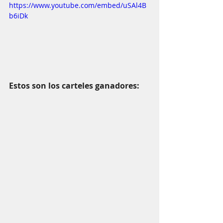
https://www.youtube.com/embed/uSAl4B
b6iDk
Estos son los carteles ganadores: