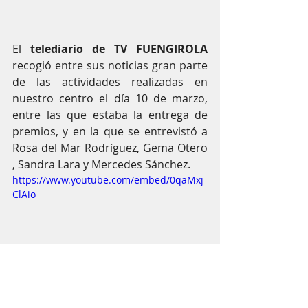
El 
telediario de TV FUENGIROLA
recogió entre sus noticias gran parte 
de las actividades realizadas en 
nuestro centro el día 10 de marzo, 
entre las que estaba la entrega de 
premios, y en la que se entrevistó a 
Rosa del Mar Rodríguez, Gema Otero 
, Sandra Lara y Mercedes Sánchez.
https://www.youtube.com/embed/0qaMxj
ClAio
Corresponsabilidad