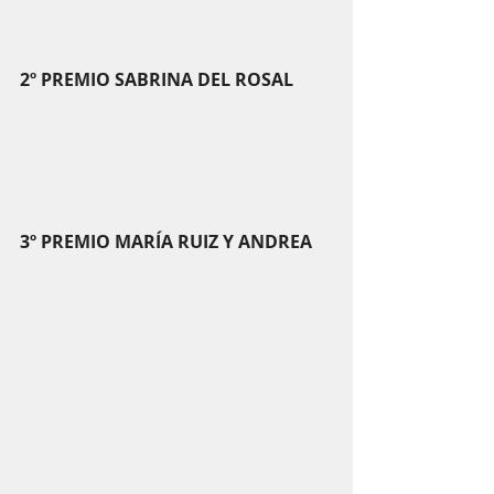
2º PREMIO SABRINA DEL ROSAL
3º PREMIO MARÍA RUIZ Y ANDREA