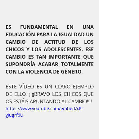
ES FUNDAMENTAL EN UNA 
EDUCACIÓN PARA LA IGUALDAD UN 
CAMBIO DE ACTITUD DE LOS 
CHICOS Y LOS ADOLESCENTES. ESE 
CAMBIO ES TAN IMPORTANTE QUE 
SUPONDRÍA ACABAR TOTALMENTE 
CON LA VIOLENCIA DE GÉNERO.
ESTE VÍDEO ES UN CLARO EJEMPLO 
DE ELLO. ¡¡¡¡BRAVO LOS CHICOS QUE 
OS ESTÁIS APUNTANDO AL CAMBIO!!!!
https://www.youtube.com/embed/xP-
yJugrf6U