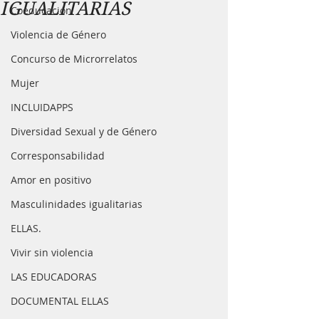
IGUALITARIAS
Coeducación
Violencia de Género
Concurso de Microrrelatos
Mujer
INCLUIDAPPS
Diversidad Sexual y de Género
Corresponsabilidad
Amor en positivo
Masculinidades igualitarias
ELLAS.
Vivir sin violencia
LAS EDUCADORAS
DOCUMENTAL ELLAS