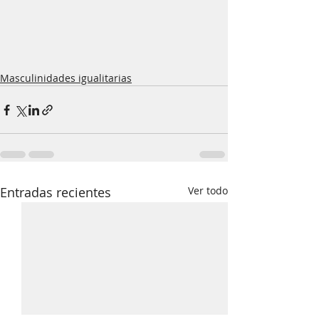
Masculinidades igualitarias
Entradas recientes
Ver todo