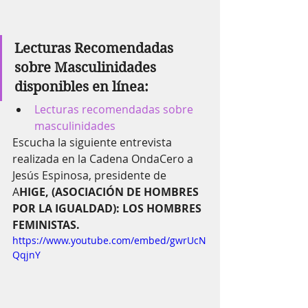
Lecturas Recomendadas 
sobre Masculinidades 
disponibles en línea:
Lecturas recomendadas sobre 
masculinidades
Escucha la siguiente entrevista 
realizada en la Cadena OndaCero a 
Jesús Espinosa, presidente de 
A
HIGE, (ASOCIACIÓN DE HOMBRES 
POR LA IGUALDAD): LOS HOMBRES 
FEMINISTAS.
https://www.youtube.com/embed/gwrUcN
QqjnY