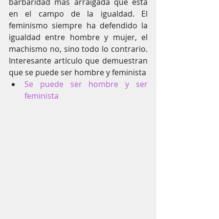
barbaridad más arraigada que esta 
en el campo de la igualdad. El 
feminismo siempre ha defendido la 
igualdad entre hombre y mujer, el 
machismo no, sino todo lo contrario. 
Interesante artículo que demuestran 
que se puede ser hombre y feminista
Se puede ser hombre y ser 
feminista 