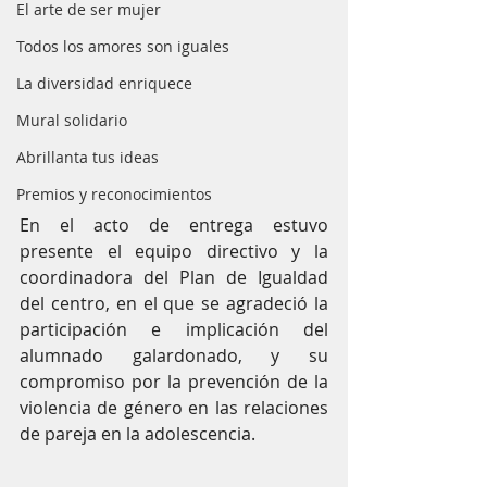
El arte de ser mujer
Todos los amores son iguales
La diversidad enriquece
Mural solidario
Abrillanta tus ideas
Premios y reconocimientos
En el acto de entrega estuvo 
presente el equipo directivo y la 
coordinadora del Plan de Igualdad 
del centro, en el que se agradeció la 
participación e implicación del 
alumnado galardonado, y su 
compromiso por la prevención de la 
violencia de género en las relaciones 
de pareja en la adolescencia.