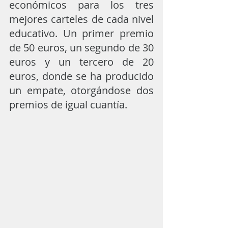
económicos para los tres 
mejores carteles de cada nivel 
educativo. Un primer premio 
de 50 euros, un segundo de 30 
euros y un tercero de 20 
euros, donde se ha producido 
un empate, otorgándose dos 
premios de igual cuantía.