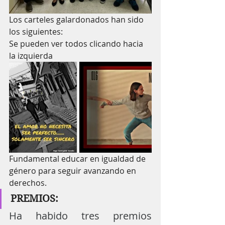
Los carteles galardonados han sido 
los siguientes:
Se pueden ver todos clicando hacia 
la izquierda
Fundamental educar en igualdad de 
género para seguir avanzando en 
derechos. 
PREMIOS:
Ha habido tres premios 