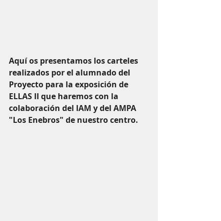
Aquí os presentamos los carteles 
realizados por el alumnado del 
Proyecto para la exposición de 
ELLAS II que haremos con la 
colaboración del IAM y del AMPA 
"Los Enebros" de nuestro centro.