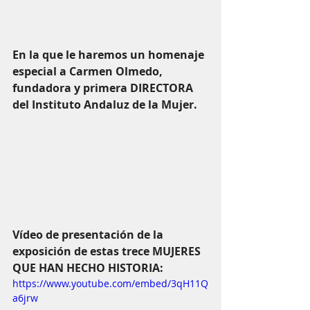
En la que le haremos un homenaje 
especial a Carmen Olmedo, 
fundadora y primera DIRECTORA 
del Instituto Andaluz de la Mujer.
Vídeo de presentación de la 
exposición de estas trece MUJERES 
QUE HAN HECHO HISTORIA:
https://www.youtube.com/embed/3qH11Q
a6jrw