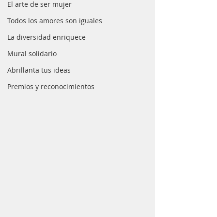
El arte de ser mujer
Todos los amores son iguales
La diversidad enriquece
Mural solidario
Abrillanta tus ideas
Premios y reconocimientos