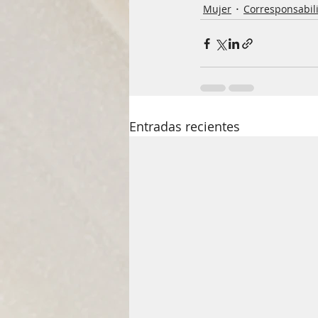
Mujer
Corresponsabil
Entradas recientes