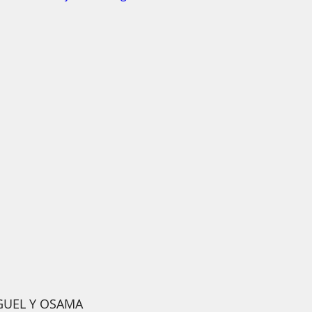
GUEL Y OSAMA