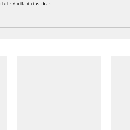
idad
Abrillanta tus ideas