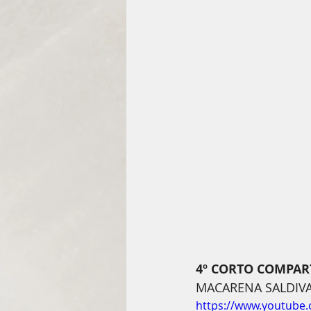
4º CORTO COMPAR
MACARENA SALDIV
https://www.youtube