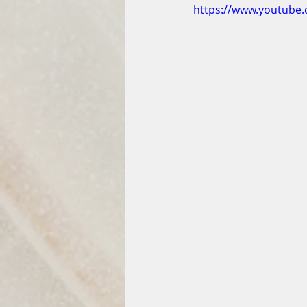
https://www.youtub