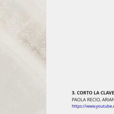
3. CORTO LA CLAV
PAOLA RECIO, ARI
https://www.youtube