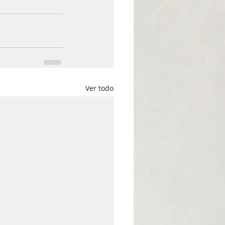
Ver todo