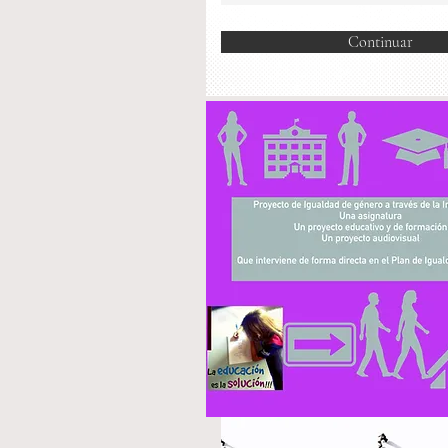
Continuar