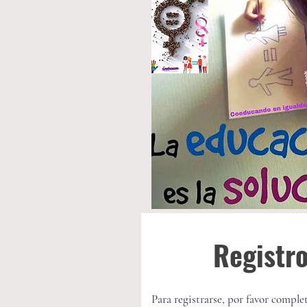
Registr
Para registrarse, por favor complet