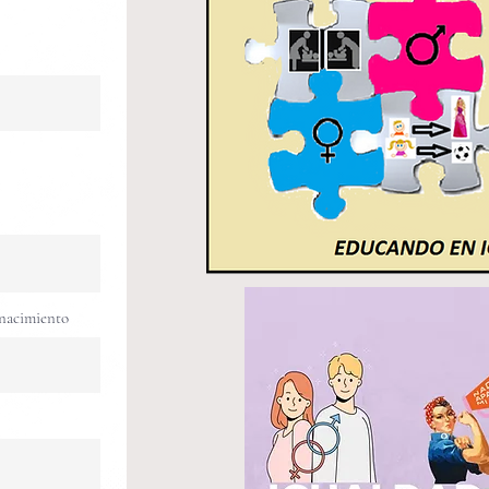
nacimiento