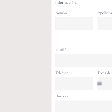
información.
Nombre
Apellidos
Email
Teléfono
Fecha de 
Dirección