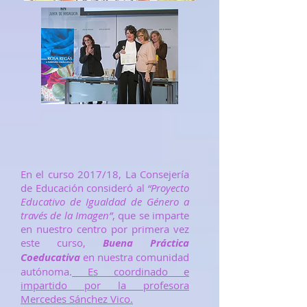
En el curso 2017/18, La Consejería
de Educación consideró al
“Proyecto
Educativo de Igualdad de Género a
través de la Imagen”
, que se imparte
en nuestro centro por primera vez
este curso,
Buena Práctica
Coeducativa
en nuestra comunidad
autónoma.
​ Es
coordinado e
impartido por la profesora
Mercedes Sánchez Vico.