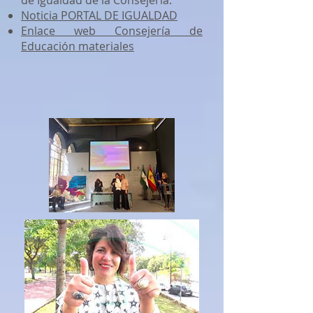
de Igualdad de la Consejería:
Noticia PORTAL DE IGUALDAD
Enlace web Consejería de
Educación materiales