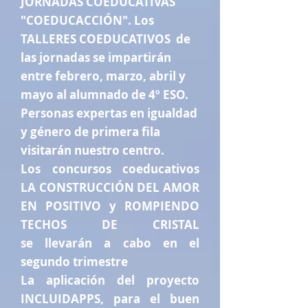
JORNADAS COEDUCATIVAS
"COEDUCACCIÓN". Los
TALLERES COEDUCATIVOS de
las jornadas se impartirán
entre febrero, marzo, abril y
mayo al alumnado de 4º ESO.
Personas expertas en igualdad
y género de primera fila
visitarán nuestro centro.
Los concursos coeducativos
LA CONSTRUCCIÓN DEL AMOR
EN POSITIVO y ROMPIENDO
TECHOS DE CRISTAL
se llevarán a cabo en el
segundo trimestre
La aplicación del proyecto
INCLUIDAPPS, para el buen