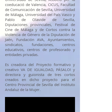
coeducació de Valencia, CICUS, Facultad
de Comunicación de Sevilla, Universidad
de Málaga, Universidad del País Vasco y
Pablo de Olavide de Sevilla,
Diputaciones provinciales, Festival de
Cine de Málaga y de Cortos contra la
Violencia de Género de la Diputación de
Jaén, Fundación AVA, Ayuntamientos,
sindicatos, fundaciones, centros
educativos, centros de profesorado y
entidades privadas.
Es creadora del Proyecto formativo y
creativo VA DE IGUALDAD, PÁSALO! y
directora y guionista de tres cortos
creados en dicho proyecto para el
Centro Provincial de Sevilla del Instituto
Andaluz de la Mujer.