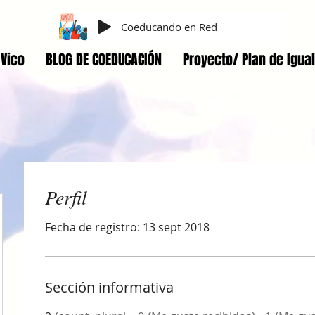
Coeducando en Red
Vico
BLOG DE COEDUCACIÓN
Proyecto/ Plan de Igua
Perfil
Fecha de registro: 13 sept 2018
Sección informativa