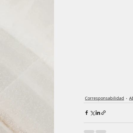
Corresponsabilidad
A