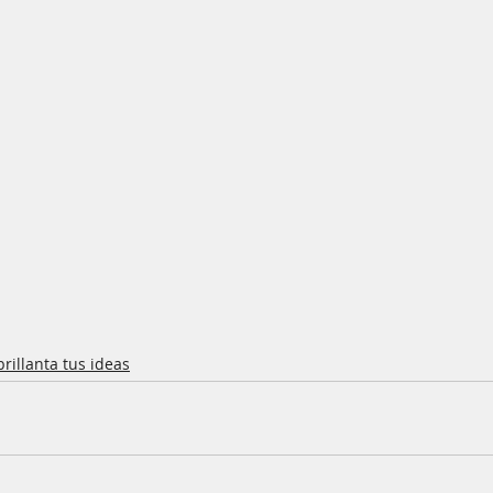
brillanta tus ideas