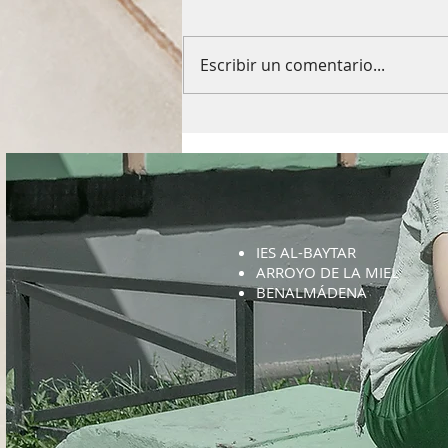
Escribir un comentario...
Corresponsabilidad 2016
IES AL-BAYTAR
ARROYO DE LA MIEL
BENALMÁDENA