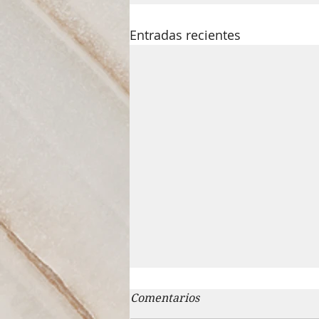
Entradas recientes
Comentarios