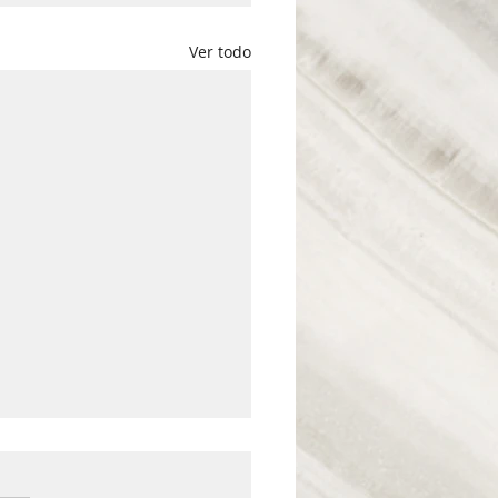
Ver todo