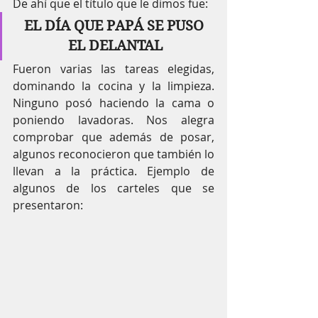
De ahí que el título que le dimos fue:
EL DÍA QUE PAPÁ SE PUSO 
EL DELANTAL
Fueron varias las tareas elegidas, 
dominando la cocina y la limpieza. 
Ninguno posó haciendo la cama o 
poniendo lavadoras. Nos alegra 
comprobar que además de posar, 
algunos reconocieron que también lo 
llevan a la práctica. Ejemplo de 
algunos de los carteles que se 
presentaron: